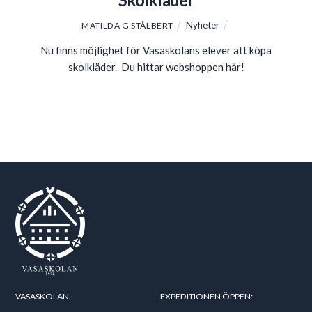
Nyheter
MATILDA G STÅLBERT
Nu finns möjlighet för Vasaskolans elever att köpa
skolkläder. Du hittar webshoppen
här!
VASASKOLAN
EXPEDITIONEN ÖPPEN: