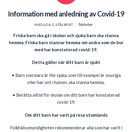
Information med anledning av Covid-19
Nyheter
MATILDA G STÅLBERT
Friska barn ska gå i skolan och sjuka barn ska stanna
hemma. Friska barn stannar hemma om andra som de bor
med har konstaterad covid-19.
Detta gäller när ditt barn är sjukt
• Barn som bara är lite sjuka, som till exempel är snuviga
eller har ont i halsen, ska stanna hemma.
• Berätta alltid för skolan om ditt barn har konstaterad
covid-19.
Om ditt barn har varit på resa utomlands
Folkhälsomyndigheten rekommenderar alla som har varit i