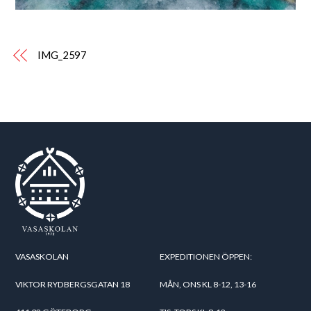
IMG_2597
VASASKOLAN
EXPEDITIONEN ÖPPEN:
VIKTOR RYDBERGSGATAN 18
MÅN, ONS KL 8-12, 13-16