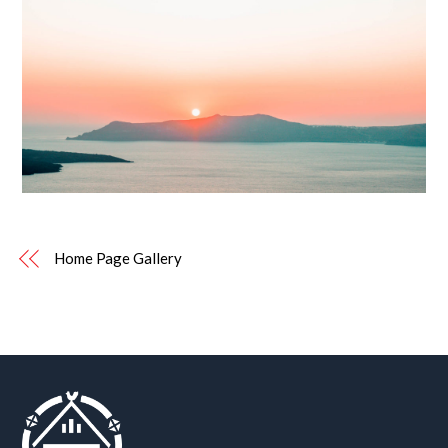
Home Page Gallery