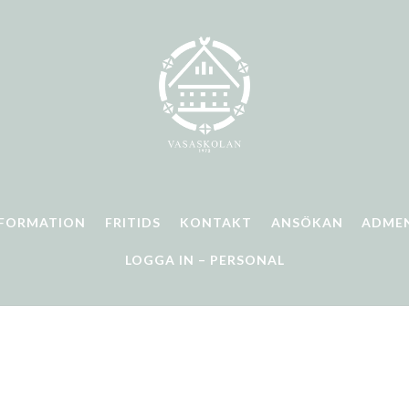
NFORMATION
FRITIDS
KONTAKT
ANSÖKAN
ADME
LOGGA IN – PERSONAL