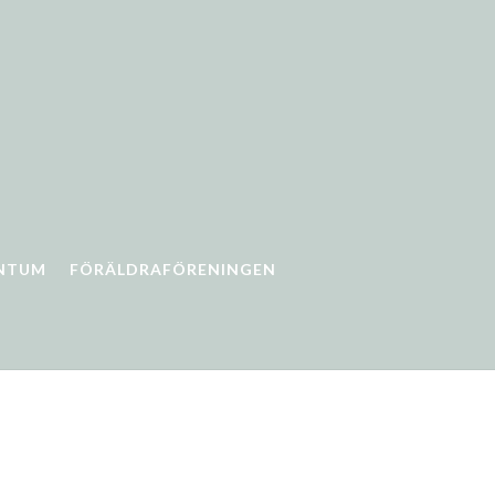
NTUM
FÖRÄLDRAFÖRENINGEN